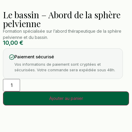
Le bassin – Abord de la sphère
pelvienne
Formation spécialisée sur l’abord thérapeutique de la sphère
pelvienne et du bassin.
10,00
€
Paiement sécurisé
Vos informations de paiement sont cryptées et
sécurisées. Votre commande sera expédiée sous 48h.
Alternative:
Ajouter au panier