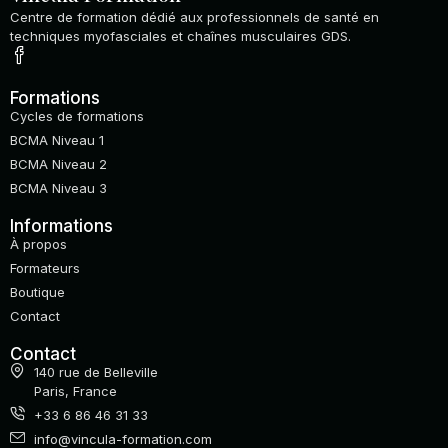
Centre de formation dédié aux professionnels de santé en
techniques myofasciales et chaînes musculaires GDS.
Formations
Cycles de formations
BCMA Niveau 1
BCMA Niveau 2
BCMA Niveau 3
Informations
À propos
Formateurs
Boutique
Contact
Contact
140 rue de Belleville
Paris, France
+33 6 86 46 31 33
info@vincula-formation.com