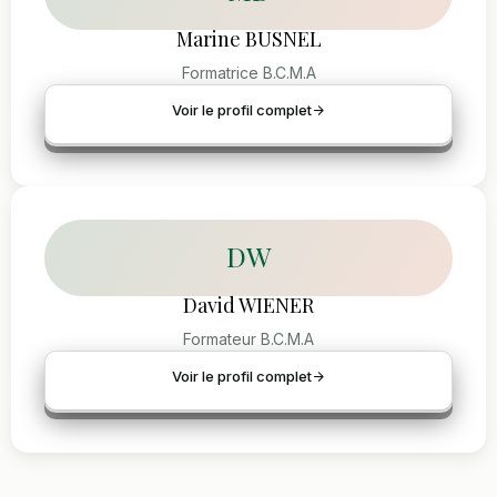
Marine BUSNEL
Formatrice B.C.M.A
Voir le profil complet
DW
David WIENER
Formateur B.C.M.A
Voir le profil complet