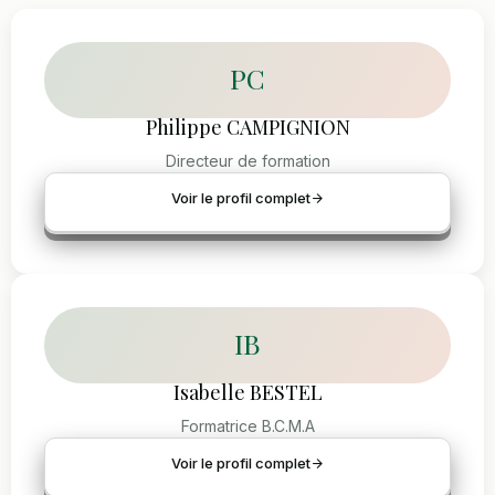
PC
Philippe CAMPIGNION
Directeur de formation
Voir le profil complet
IB
Isabelle BESTEL
Formatrice B.C.M.A
Voir le profil complet