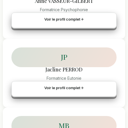
Anne VASSEUR-GILBERT
Formatrice Psychophonie
Voir le profil complet
JP
Jacline PERROD
Formatrice Eutonie
Voir le profil complet
MB