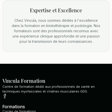
Expertise et Excellence
Chez Vincula, nous sommes dédiés à l'excellence
dans la formation en kinésithérapie et podologie. Nos
formateurs sont des professionnels reconnus avec
une expérience clinique approfondie et une passion
pour la transmission de leurs connaissances.
Vincula Formation
Centre de formation dédié aux professionnels de santé en
techniques myofasciales et chaînes musculaires GDS.
Formations
Cycles de formations